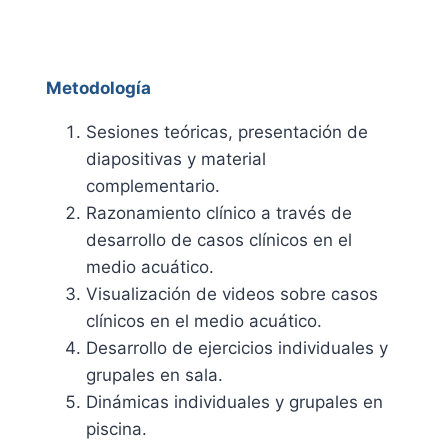
Metodología
Sesiones teóricas, presentación de
diapositivas y material
complementario.
Razonamiento clínico a través de
desarrollo de casos clínicos en el
medio acuático.
Visualización de videos sobre casos
clínicos en el medio acuático.
Desarrollo de ejercicios individuales y
grupales en sala.
Dinámicas individuales y grupales en
piscina.