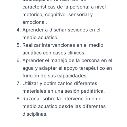
características de la persona: a nivel
motórico, cognitivo, sensorial y
emocional.
Aprender a diseñar sesiones en el
medio acuático.
Realizar intervenciones en el medio
acuático con casos clínicos.
Aprender el manejo de la persona en el
agua y adaptar el apoyo terapéutico en
función de sus capacidades.
Utilizar y optimizar los diferentes
materiales en una sesión pediátrica.
Razonar sobre la intervención en el
medio acuático desde las diferentes
disciplinas.