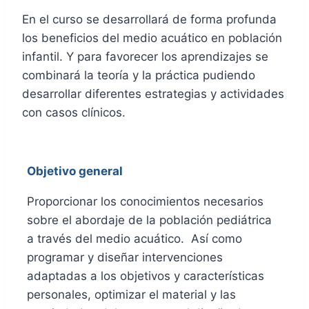
En el curso se desarrollará de forma profunda
los beneficios del medio acuático en población
infantil. Y para favorecer los aprendizajes se
combinará la teoría y la práctica pudiendo
desarrollar diferentes estrategias y actividades
con casos clínicos.
Objetivo general
Proporcionar los conocimientos necesarios
sobre el abordaje de la población pediátrica
a través del medio acuático. Así como
programar y diseñar intervenciones
adaptadas a los objetivos y características
personales, optimizar el material y las