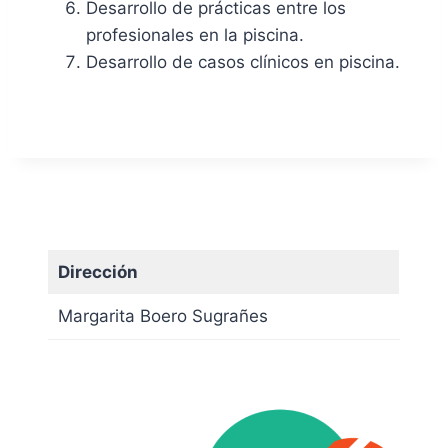
Desarrollo de prácticas entre los
profesionales en la piscina.
Desarrollo de casos clínicos en piscina.
Dirección
Margarita Boero Sugrañes