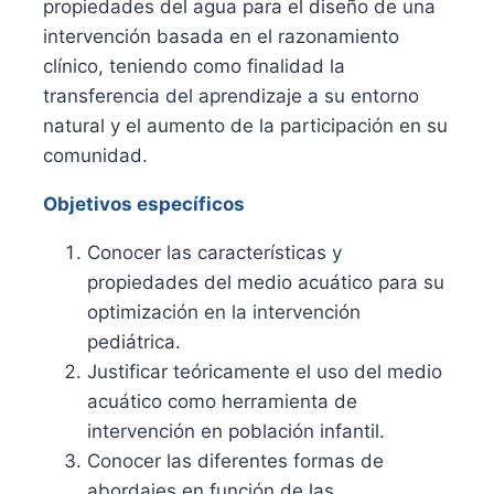
propiedades del agua para el diseño de una
intervención basada en el razonamiento
clínico, teniendo como finalidad la
transferencia del aprendizaje a su entorno
natural y el aumento de la participación en su
comunidad.
Objetivos específicos
Conocer las características y
propiedades del medio acuático para su
optimización en la intervención
pediátrica.
Justificar teóricamente el uso del medio
acuático como herramienta de
intervención en población infantil.
Conocer las diferentes formas de
abordajes en función de las