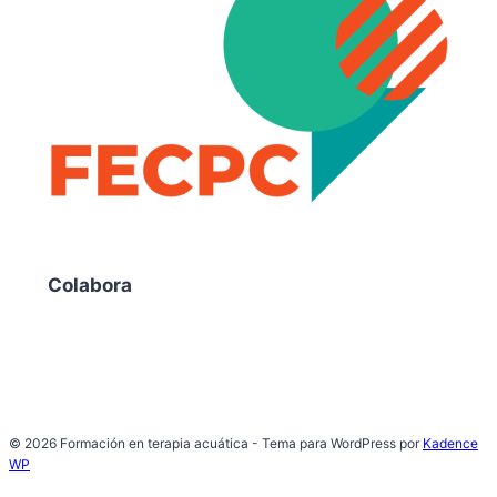
Colabora
© 2026 Formación en terapia acuática - Tema para WordPress por
Kadence
WP