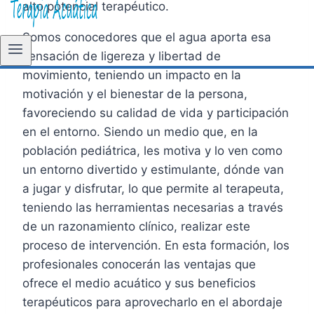
alto potencial terapéutico.
Somos conocedores que el agua aporta esa
sensación de ligereza y libertad de
movimiento, teniendo un impacto en la
motivación y el bienestar de la persona,
favoreciendo su calidad de vida y participación
en el entorno. Siendo un medio que, en la
población pediátrica, les motiva y lo ven como
un entorno divertido y estimulante, dónde van
a jugar y disfrutar, lo que permite al terapeuta,
teniendo las herramientas necesarias a través
de un razonamiento clínico, realizar este
proceso de intervención. En esta formación, los
profesionales conocerán las ventajas que
ofrece el medio acuático y sus beneficios
terapéuticos para aprovecharlo en el abordaje