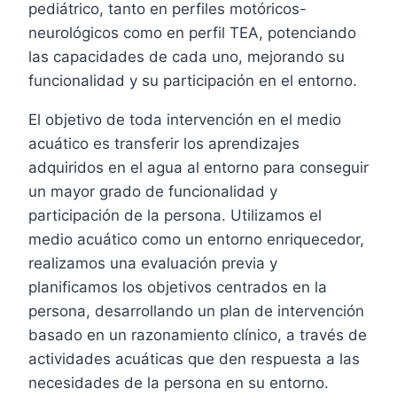
pediátrico, tanto en perfiles motóricos-
neurológicos como en perfil TEA, potenciando
las capacidades de cada uno, mejorando su
funcionalidad y su participación en el entorno.
El objetivo de toda intervención en el medio
acuático es transferir los aprendizajes
adquiridos en el agua al entorno para conseguir
un mayor grado de funcionalidad y
participación de la persona. Utilizamos el
medio acuático como un entorno enriquecedor,
realizamos una evaluación previa y
planificamos los objetivos centrados en la
persona, desarrollando un plan de intervención
basado en un razonamiento clínico, a través de
actividades acuáticas que den respuesta a las
necesidades de la persona en su entorno.